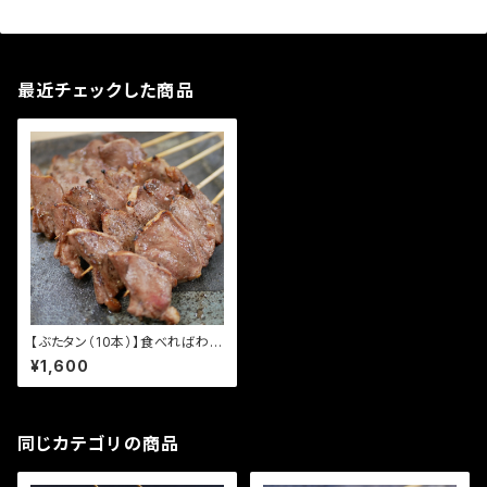
最近チェックした商品
【ぶたタン（10本）】食べればわか
る！ 94団のこだわり焼き鳥
¥1,600
同じカテゴリの商品