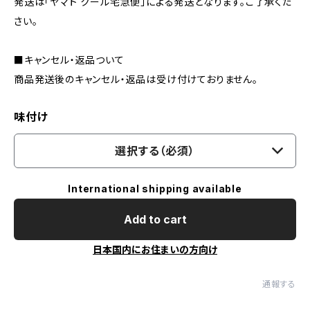
発送は「ヤマト クール宅急便」による発送となります。ご了承くだ
さい。
■キャンセル・返品ついて
商品発送後のキャンセル・返品は受け付けておりません。
味付け
選択する（必須）
International shipping available
Add to cart
日本国内にお住まいの方向け
通報する