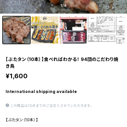
1
/6
【ぶたタン（10本）】食べればわかる！ 94団のこだわり焼
き鳥
¥1,600
International shipping available
この商品は10点までのご注文とさせていただきます。
【ぶたタン（10本）】