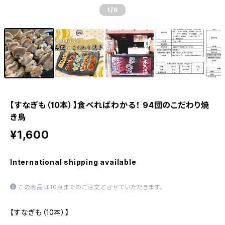
1
/6
【すなぎも（10本）】食べればわかる！ 94団のこだわり焼
き鳥
¥1,600
International shipping available
この商品は10点までのご注文とさせていただきます。
【すなぎも（10本）】