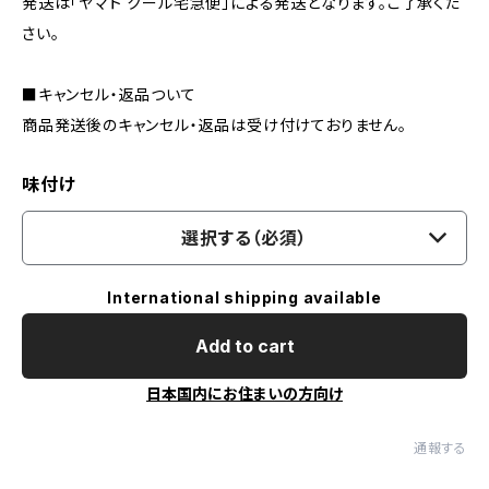
発送は「ヤマト クール宅急便」による発送となります。ご了承くだ
さい。
■キャンセル・返品ついて
商品発送後のキャンセル・返品は受け付けておりません。
味付け
選択する（必須）
International shipping available
Add to cart
日本国内にお住まいの方向け
通報する