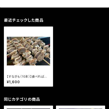
最近チェックした商品
【すなぎも（10本）】食べればわ
かる！ 94団のこだわり焼き鳥
¥1,600
同じカテゴリの商品